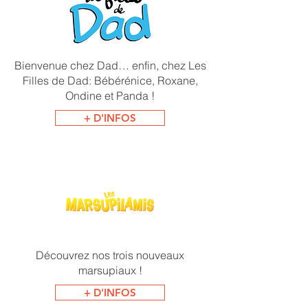
Bienvenue chez Dad… enfin, chez Les
Filles de Dad: Bébérénice, Roxane,
Ondine et Panda !
+ D'INFOS
Découvrez nos trois nouveaux
marsupiaux !
+ D'INFOS