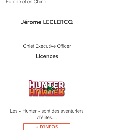
Europe et en Chine.
Jérome LECLERCQ
Chief Executive Officer
Licences
Les « Hunter » sont des aventuriers
d’élites....
+ D'INFOS