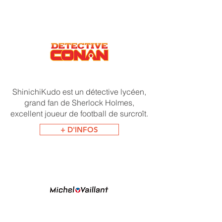
ShinichiKudo est un détective lycéen,
grand fan de Sherlock Holmes,
excellent joueur de football de surcroît.
+ D'INFOS