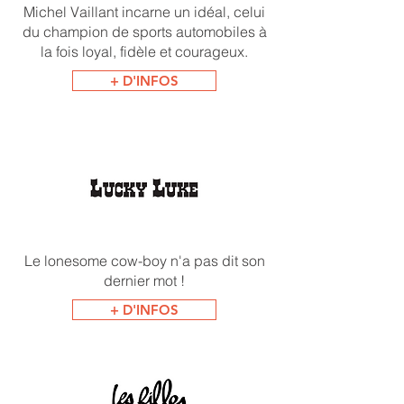
Michel Vaillant incarne un idéal, celui
du champion de sports automobiles à
la fois loyal, fidèle et courageux.
+ D'INFOS
Le lonesome cow-boy n'a pas dit son
dernier mot !
+ D'INFOS