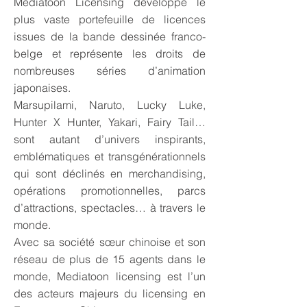
Mediatoon Licensing développe le
plus vaste portefeuille de licences
issues de la bande dessinée franco-
belge et représente les droits de
nombreuses séries d’animation
japonaises.
Marsupilami, Naruto, Lucky Luke,
Hunter X Hunter, Yakari, Fairy Tail…
sont autant d’univers inspirants,
emblématiques et transgénérationnels
qui sont déclinés en merchandising,
opérations promotionnelles, parcs
d’attractions, spectacles… à travers le
monde.
Avec sa société sœur chinoise et son
réseau de plus de 15 agents dans le
monde, Mediatoon licensing est l’un
des acteurs majeurs du licensing en