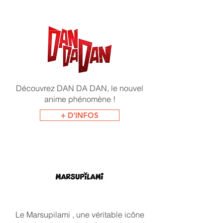
Découvrez DAN DA DAN, le nouvel
anime phénomène !
+ D'INFOS
Le Marsupilami , une véritable icône