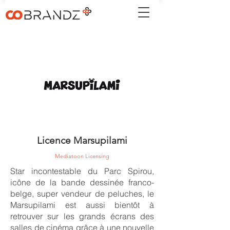
Licence Marsupilami
Mediatoon Licensing
Star incontestable du Parc Spirou,
icône de la bande dessinée franco-
belge, super vendeur de peluches, le
Marsupilami est aussi bientôt à
retrouver sur les grands écrans des
salles de cinéma grâce à une nouvelle