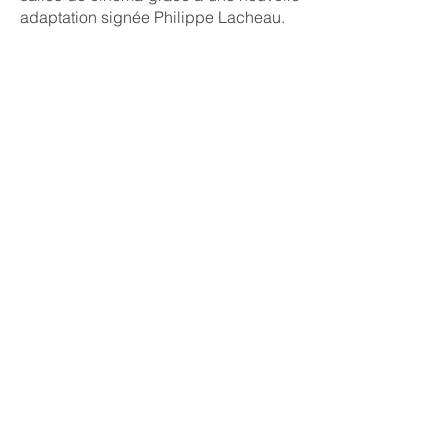
adaptation signée Philippe Lacheau.