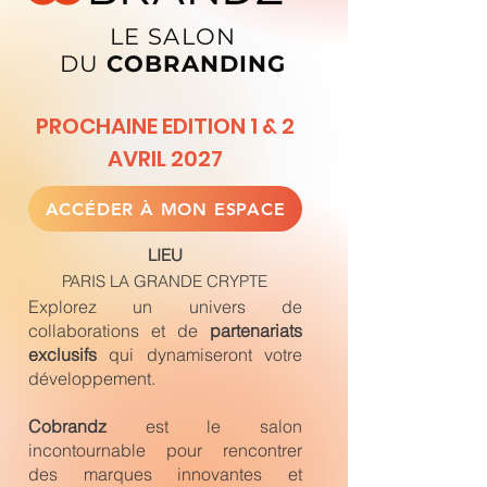
LE SALON
DU
COBRANDING
PROCHAINE EDITION 1 & 2
AVRIL 2027
ACCÉDER À MON ESPACE
LIEU
PARIS LA GRANDE CRYPTE
Explorez un univers de
collaborations et de
partenariats
exclusifs
qui dynamiseront votre
développement.
Cobrandz
est le salon
incontournable pour rencontrer
des marques innovantes et