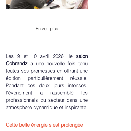
En voir plus
Les 9 et 10 avril 2026, le
salon
Cobrandz
a une nouvelle fois tenu
toutes ses promesses en offrant une
édition particulièrement réussie.
Pendant ces deux jours intenses,
l'événement a rassemblé les
professionnels du secteur dans une
atmosphère dynamique et inspirante.
Cette belle énergie s'est prolongée