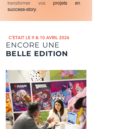
transformer vos
projets en
success-story
.
C'ETAIT LE 9 & 10 AVRIL 2026
ENCORE UNE
BELLE EDITION