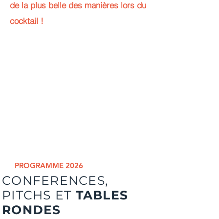
de la plus belle des manières lors du
cocktail !
PROGRAMME 2026
CONFERENCES,
PITCHS ET
TABLES
RONDES