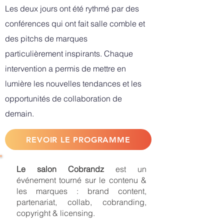
Les deux jours ont été rythmé par des
conférences qui ont fait salle comble et
des pitchs de marques
particulièrement inspirants. Chaque
intervention a permis de mettre en
lumière les nouvelles tendances et les
opportunités de collaboration de
demain.
REVOIR LE PROGRAMME
Le salon Cobrandz
est un
événement tourné sur le contenu &
les marques : brand content,
partenariat, collab, cobranding,
copyright & licensing.