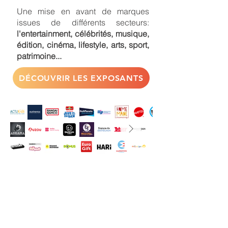
Une mise en avant de marques
issues de différents secteurs:
l'entertainment, célébrités, musique,
édition, cinéma, lifestyle, arts, sport,
patrimoine...
DÉCOUVRIR LES EXPOSANTS