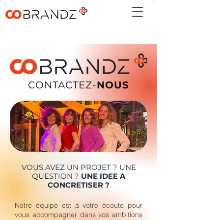
CONTACTEZ-
NOUS
VOUS AVEZ UN PROJET ? UNE
QUESTION ?
UNE IDEE A
CONCRETISER ?
Notre équipe est à votre écoute pour
vous accompagner dans vos ambitions