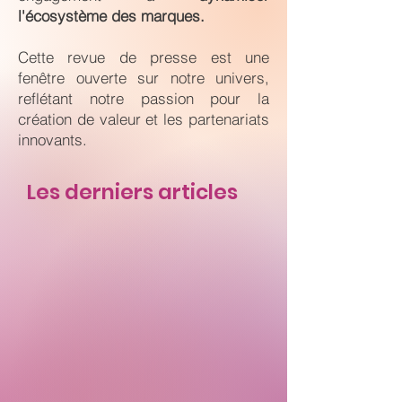
l'écosystème des marques.
Cette revue de presse est une
fenêtre ouverte sur notre univers,
reflétant notre passion pour la
création de valeur et les partenariats
innovants.
Les derniers articles