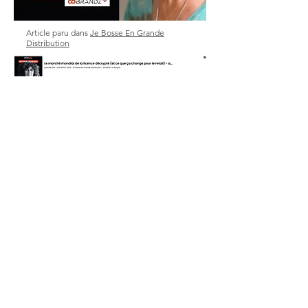
Article paru dans
Je Bosse En Grande
Distribution