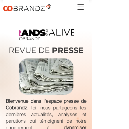
REVUE DE
PRESSE
Bienvenue dans l'espace presse de
Cobrandz
. Ici, nous partageons les
dernières actualités, analyses et
parutions qui témoignent de notre
engagement à
dynamiser