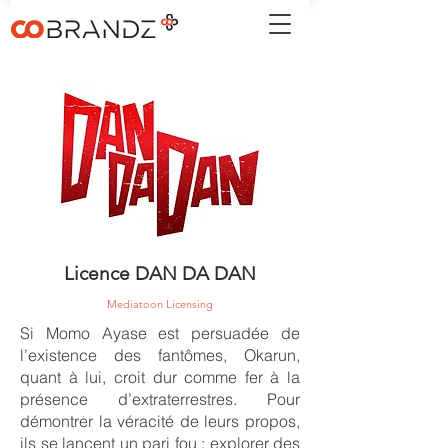
Licence DAN DA DAN
Mediatoon Licensing
Si Momo Ayase est persuadée de
l’existence des fantômes, Okarun,
quant à lui, croit dur comme fer à la
présence d’extraterrestres. Pour
démontrer la véracité de leurs propos,
ils se lancent un pari fou : explorer des