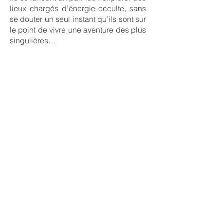
lieux chargés d’énergie occulte, sans
se douter un seul instant qu’ils sont sur
le point de vivre une aventure des plus
singulières…