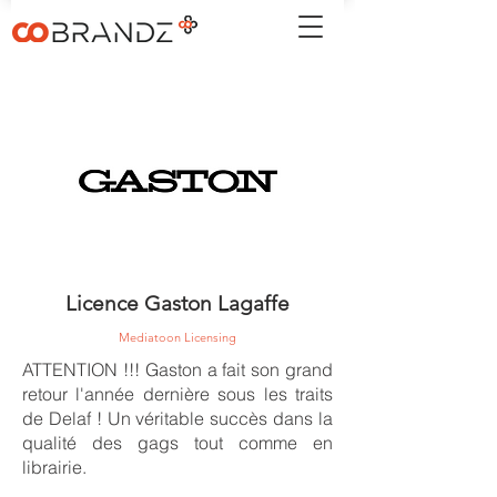
Licence Gaston Lagaffe
Mediatoon Licensing
ATTENTION !!! Gaston a fait son grand
retour l'année dernière sous les traits
de Delaf ! Un véritable succès dans la
qualité des gags tout comme en
librairie.