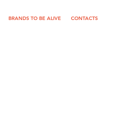
BRANDS TO BE ALIVE
CONTACTS