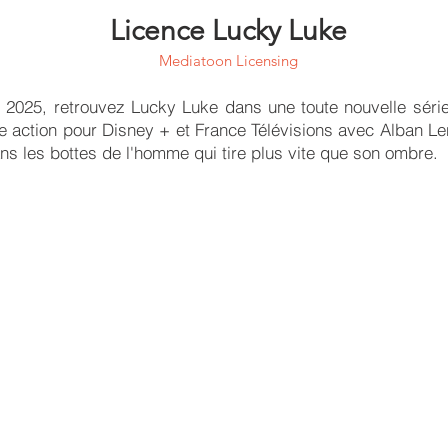
Licence Lucky Luke
Mediatoon Licensing
 2025, retrouvez Lucky Luke dans une toute nouvelle séri
ve action pour Disney + et France Télévisions avec Alban Le
ns les bottes de l'homme qui tire plus vite que son ombre.