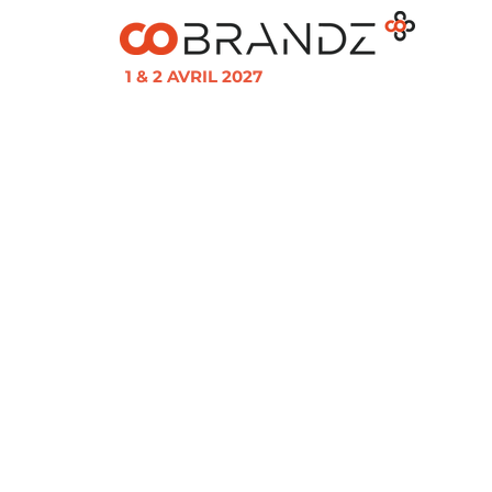
1 & 2 AVRIL 2027