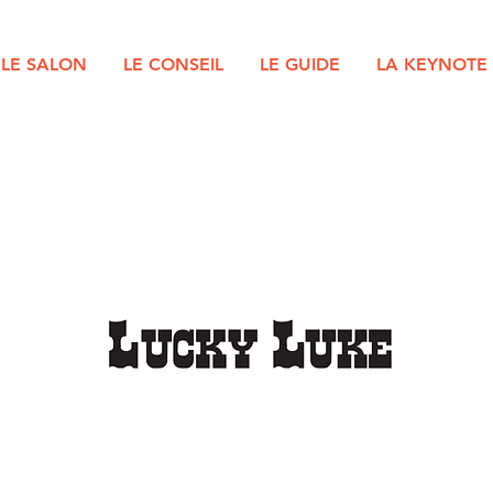
LE SALON
LE CONSEIL
LE GUIDE
LA KEYNOTE