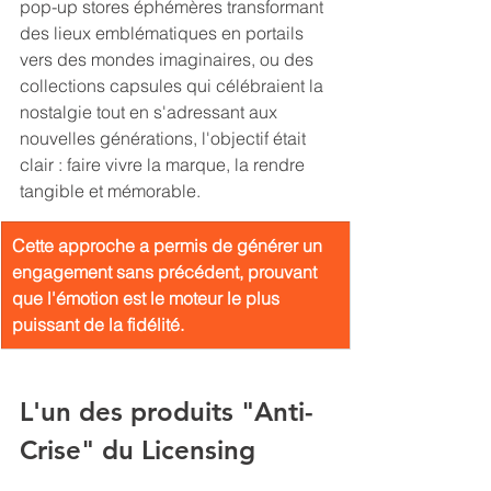
pop-up stores éphémères transformant 
des lieux emblématiques en portails 
vers des mondes imaginaires, ou des 
collections capsules qui célébraient la 
nostalgie tout en s'adressant aux 
nouvelles générations, l'objectif était 
clair : faire vivre la marque, la rendre 
tangible et mémorable. 
Cette approche a permis de générer un 
engagement sans précédent, prouvant 
que l'émotion est le moteur le plus 
puissant de la fidélité.
L'un des produits "Anti-
Crise" du Licensing