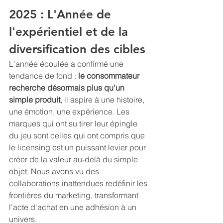
2025 : L'Année de 
l'expérientiel et de la 
diversification des cibles
L'année écoulée a confirmé une 
tendance de fond : 
le consommateur 
recherche désormais plus qu'un 
simple produit
, il aspire à une histoire, 
une émotion, une expérience. Les 
marques qui ont su tirer leur épingle 
du jeu sont celles qui ont compris que 
le licensing est un puissant levier pour 
créer de la valeur au-delà du simple 
objet. Nous avons vu des 
collaborations inattendues redéfinir les 
frontières du marketing, transformant 
l'acte d'achat en une adhésion à un 
univers.