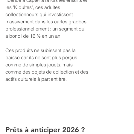
licence à capter à la fois les enfants et 
les "Kidultes", ces adultes 
collectionneurs qui investissent 
massivement dans les cartes gradées 
professionnellement : un segment qui 
a bondi de 16 % en un an. 
Ces produits ne subissent pas la 
baisse car ils ne sont plus perçus 
comme de simples jouets, mais 
comme des objets de collection et des 
actifs culturels à part entière.
Prêts à anticiper 2026 ?