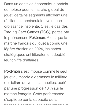
Dans un contexte économique parfois 
complexe pour le marché global du 
jouet, certains segments affichent une 
résilience spectaculaire, voire une 
croissance insolente. C'est le cas des 
Trading Card Games (TCG), portés par 
le phénomène 
Pokémon
. Alors que le 
marché français du jouet a connu une 
légère érosion en 2024, les cartes 
stratégiques ont littéralement doublé 
leur chiffre d'affaires.
Pokémon 
s'est imposé comme le seul 
jouet au monde à dépasser le milliard 
de dollars de ventes annuelles, porté 
par une progression de 18 % sur le 
marché français. Cette performance 
s'explique par la capacité de la 