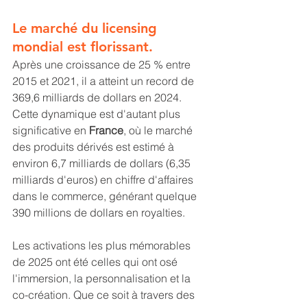
Le marché du licensing 
mondial est florissant. 
Après une croissance de 25 % entre 
2015 et 2021, il a atteint un record de 
369,6 milliards de dollars en 2024. 
Cette dynamique est d'autant plus 
significative en 
France
, où le marché 
des produits dérivés est estimé à 
environ 6,7 milliards de dollars (6,35 
milliards d'euros) en chiffre d'affaires 
dans le commerce, générant quelque 
390 millions de dollars en royalties.
Les activations les plus mémorables 
de 2025 ont été celles qui ont osé 
l'immersion, la personnalisation et la 
co-création. Que ce soit à travers des 