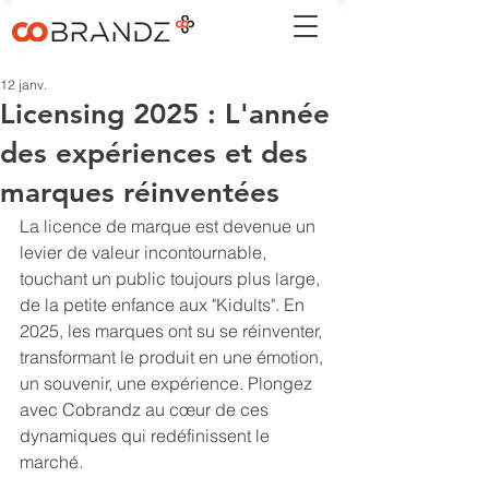
12 janv.
Licensing 2025 : L'année
des expériences et des
marques réinventées
La licence de marque est devenue un 
levier de valeur incontournable, 
touchant un public toujours plus large, 
de la petite enfance aux "Kidults". En 
2025, les marques ont su se réinventer, 
transformant le produit en une émotion, 
un souvenir, une expérience. Plongez 
avec Cobrandz au cœur de ces 
dynamiques qui redéfinissent le 
marché.