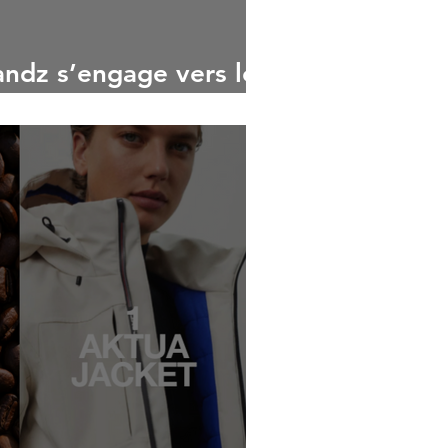
andz s’engage vers le