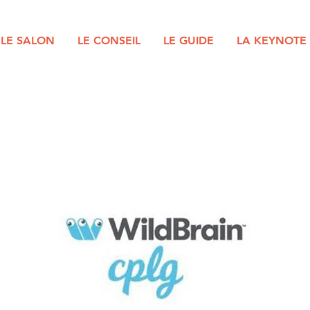
LE SALON
LE CONSEIL
LE GUIDE
LA KEYNOTE