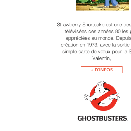
Strawberry Shortcake est une des
télévisées des années 80 les 
appréciées au monde. Depuis
création en 1973, avec la sortie
simple carte de vœux pour la S
Valentin,
+ D'INFOS