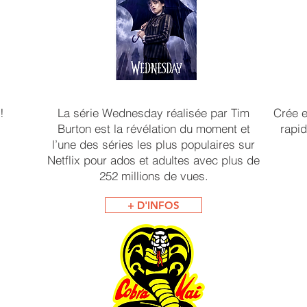
!
La série Wednesday réalisée par Tim
Crée e
Burton est la révélation du moment et
rapi
l’une des séries les plus populaires sur
Netflix pour ados et adultes avec plus de
252 millions de vues.
+ D'INFOS