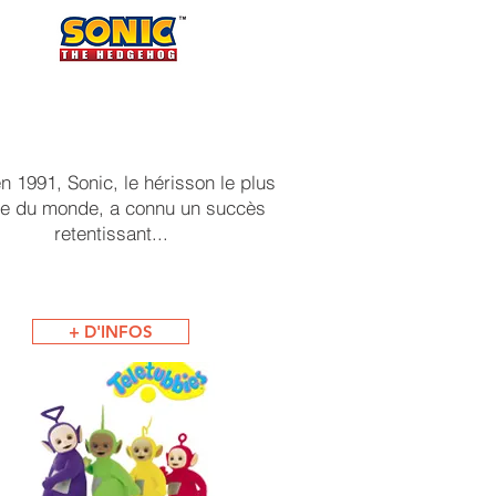
n 1991, Sonic, le hérisson le plus
de du monde, a connu un succès
retentissant...
+ D'INFOS