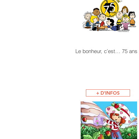
Le bonheur, c’est… 75 ans 
+ D'INFOS