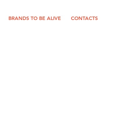
BRANDS TO BE ALIVE
CONTACTS