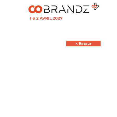
1 & 2 AVRIL 2027
< Retour