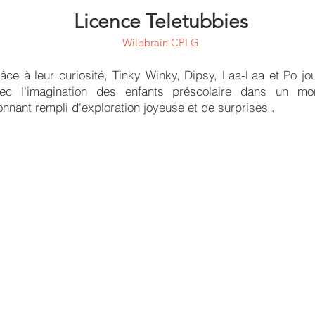
Licence Teletubbies
Wildbrain CPLG
âce à leur curiosité, Tinky Winky, Dipsy, Laa-Laa et Po jo
ec l'imagination des enfants préscolaire dans un mo
onnant rempli d'exploration joyeuse et de surprises .