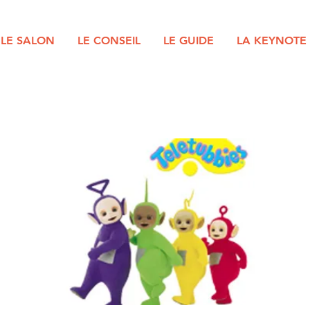
LE SALON
LE CONSEIL
LE GUIDE
LA KEYNOTE