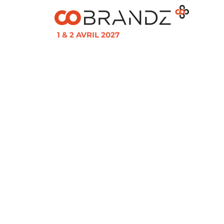
1 & 2 AVRIL 2027