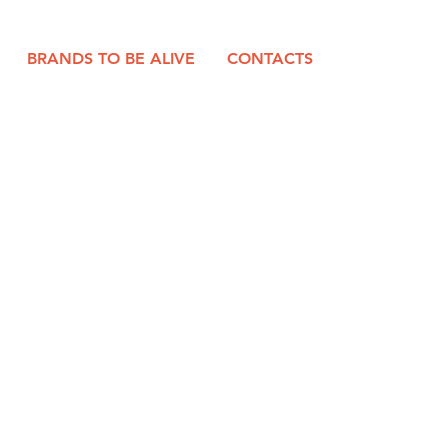
BRANDS TO BE ALIVE
CONTACTS