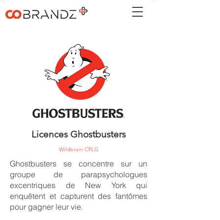
Licences Ghostbusters
Wildbrain CPLG
Ghostbusters se concentre sur un
groupe de parapsychologues
excentriques de New York qui
enquêtent et capturent des fantômes
pour gagner leur vie.