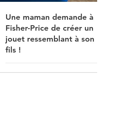
Une maman demande à
Fisher-Price de créer un
jouet ressemblant à son
fils !