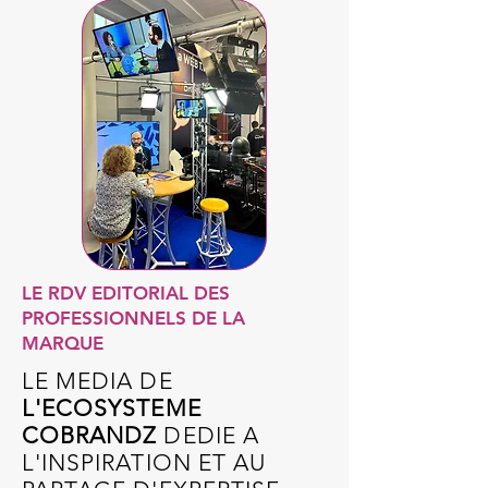
LE RDV EDITORIAL DES
PROFESSIONNELS DE LA
MARQUE
LE MEDIA DE
L'ECOSYSTEME
COBRANDZ
DEDIE A
L'INSPIRATION ET AU