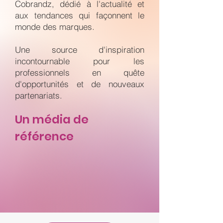
Cobrandz, dédié à l'actualité et
aux tendances qui façonnent le
monde des marques.
Une source d'inspiration
incontournable pour les
professionnels en quête
d'opportunités et de nouveaux
partenariats.
Un média de
référence