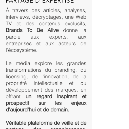
PARTAGE D'EXPERTISE
À travers des articles, analyses,
interviews, décryptages, une Web
TV et des contenus exclusifs,
Brands To Be Alive
donne la
parole aux experts, aux
entreprises et aux acteurs de
l'écosystème.
Le média explore les grandes
transformations du branding, du
licensing, de l'innovation, de la
propriété intellectuelle et du
développement des marques, en
offrant
un regard inspirant et
prospectif sur les enjeux
d'aujourd'hui et de demain.
Véritable plateforme de veille et de