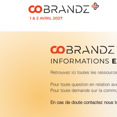
1 & 2 AVRIL 2027
INFORMATIONS
E
Retrouvez ici toutes les ressourc
Pour toute question en relation a
Pour toute demande sur la comm
En cas de doute contactez nous t