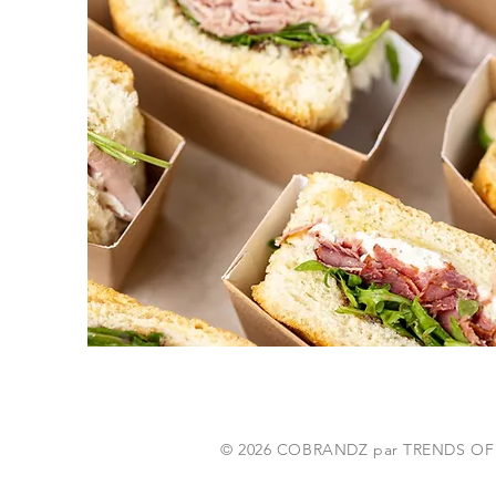
© 2026 COBRANDZ par TRENDS OF PA