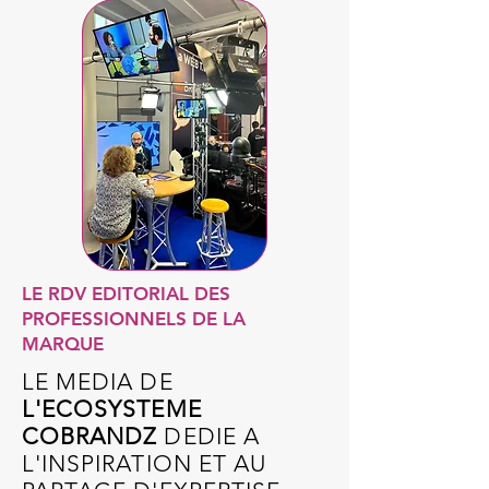
LE RDV EDITORIAL DES
PROFESSIONNELS DE LA
MARQUE
LE MEDIA DE
L'ECOSYSTEME
COBRANDZ
DEDIE A
L'INSPIRATION ET AU