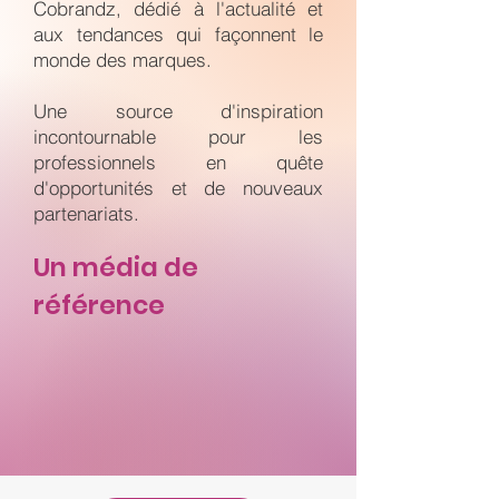
Cobrandz, dédié à l'actualité et
aux tendances qui façonnent le
monde des marques.
Une source d'inspiration
incontournable pour les
professionnels en quête
d'opportunités et de nouveaux
partenariats.
Un média de
référence