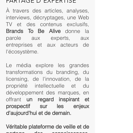
PARTAGE D'EXPERTISE
À travers des articles, analyses,
interviews, décryptages, une Web
TV et des contenus exclusifs,
Brands To Be Alive
donne la
parole aux experts, aux
entreprises et aux acteurs de
l'écosystème.
Le média explore les grandes
transformations du branding, du
licensing, de l'innovation, de la
propriété intellectuelle et du
développement des marques, en
offrant
un regard inspirant et
prospectif sur les enjeux
d'aujourd'hui et de demain.
Véritable plateforme de veille et de