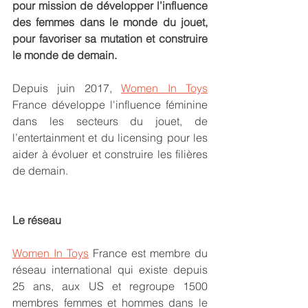
pour mission de développer l’influence 
des femmes dans le monde du jouet, 
pour favoriser sa mutation et construire 
le monde de demain.
Depuis juin 2017, 
Women In Toys
France développe l'influence féminine 
dans les secteurs du jouet, de 
l’entertainment et du licensing pour les 
aider à évoluer et construire les filières 
de demain. 
Le réseau
Women In Toys
 France est membre du 
réseau international qui existe depuis 
25 ans, aux US et regroupe 1500 
membres femmes et hommes dans le 