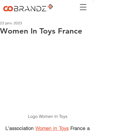
23 janv. 2023
Women In Toys France
Logo Women In Toys
L'association 
Women in Toys
 France a 