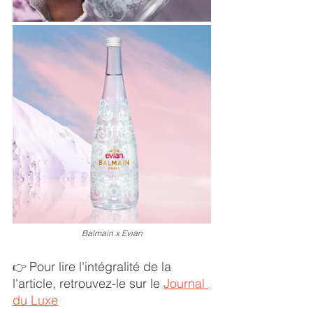
Balmain x Evian
Pour lire l'intégralité de la 
👉 
l'article, retrouvez-le sur le 
Journal 
du Luxe