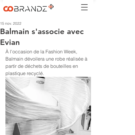
15 nov. 2022
Balmain s'associe avec
Evian
À l'occasion de la Fashion Week, 
Balmain dévoilera une robe réalisée à 
partir de déchets de bouteilles en 
plastique recyclé.