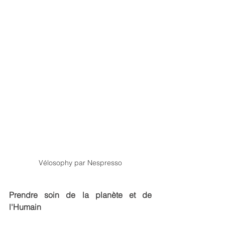
Vélosophy par Nespresso
Prendre soin de la planète et de 
l'Humain