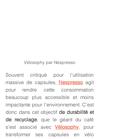
Vélosophy par Nespresso
Souvent critiqué pour l’utilisation 
massive de capsules, 
Nespresso
 agit 
pour rendre cette consommation 
beaucoup plus accessible et moins 
impactante pour l’environnement. C’est 
donc dans cet objectif 
de durabilité et 
de recyclage
, que le géant du café 
s’est associé avec 
Vélosophy
, pour 
transformer ses capsules en vélo 