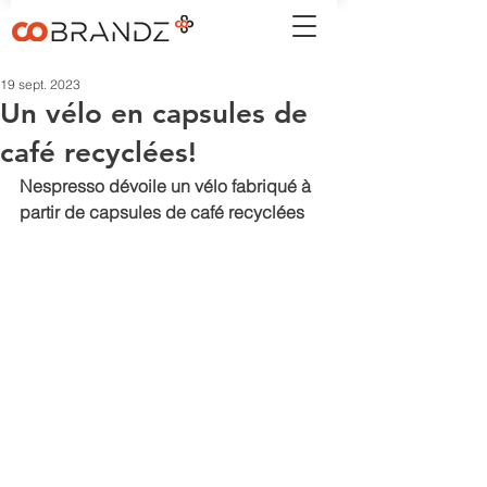
19 sept. 2023
Un vélo en capsules de
café recyclées!
Nespresso dévoile un vélo fabriqué à 
partir de capsules de café recyclées 