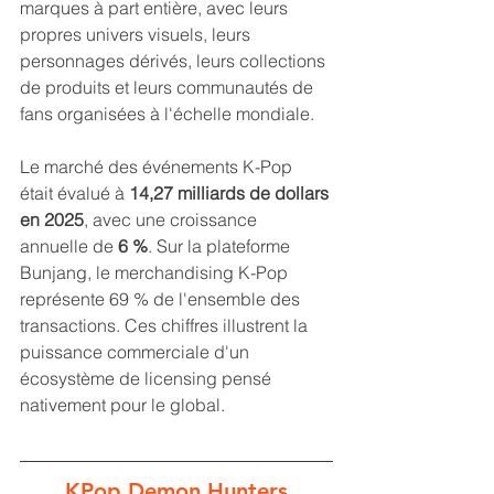
marques à part entière, avec leurs 
propres univers visuels, leurs 
personnages dérivés, leurs collections 
de produits et leurs communautés de 
fans organisées à l'échelle mondiale. 
Le marché des événements K-Pop 
était évalué à 
14,27 milliards de dollars 
en 2025
, avec une croissance 
annuelle de 
6 %
. Sur la plateforme 
Bunjang, le merchandising K-Pop 
représente 69 % de l'ensemble des 
transactions. Ces chiffres illustrent la 
puissance commerciale d'un 
écosystème de licensing pensé 
nativement pour le global.
KPop Demon Hunters