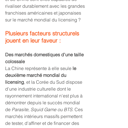
rivaliser durablement avec les grandes 
franchises américaines et japonaises 
sur le marché mondial du licensing ? 
Plusieurs facteurs structurels 
jouent en leur faveur :
Des marchés domestiques d'une taille 
colossale
La Chine représente à elle seule 
le 
deuxième marché mondial du 
licensing
, et la Corée du Sud dispose 
d'une industrie culturelle dont le 
rayonnement international n'est plus à 
démontrer depuis le succès mondial 
de 
Parasite, Squid Game ou BTS
. Ces 
marchés intérieurs massifs permettent 
de tester, d'affiner et de financer des 