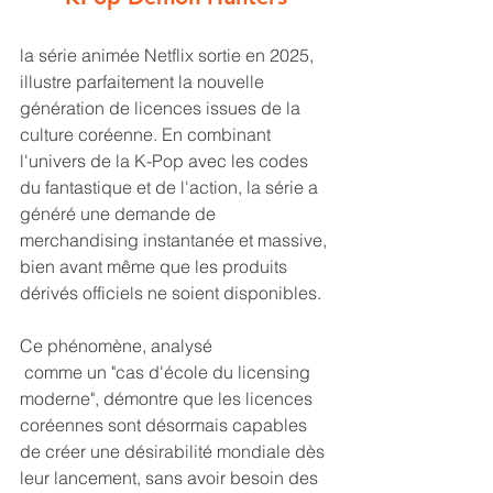
la série animée Netflix sortie en 2025, 
illustre parfaitement la nouvelle 
génération de licences issues de la 
culture coréenne. En combinant 
l'univers de la K-Pop avec les codes 
du fantastique et de l'action, la série a 
généré une demande de 
merchandising instantanée et massive, 
bien avant même que les produits 
dérivés officiels ne soient disponibles. 
Ce phénomène, analysé
 comme un "cas d'école du licensing 
moderne", démontre que les licences 
coréennes sont désormais capables 
de créer une désirabilité mondiale dès 
leur lancement, sans avoir besoin des 