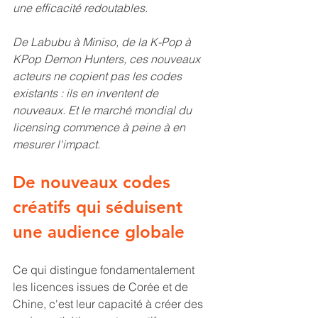
une efficacité redoutables. 
De Labubu à Miniso, de la K-Pop à 
KPop Demon Hunters, ces nouveaux 
acteurs ne copient pas les codes 
existants : ils en inventent de 
nouveaux. Et le marché mondial du 
licensing commence à peine à en 
mesurer l'impact.
De nouveaux codes 
créatifs qui séduisent 
une audience globale
Ce qui distingue fondamentalement 
les licences issues de Corée et de 
Chine, c'est leur capacité à créer des 