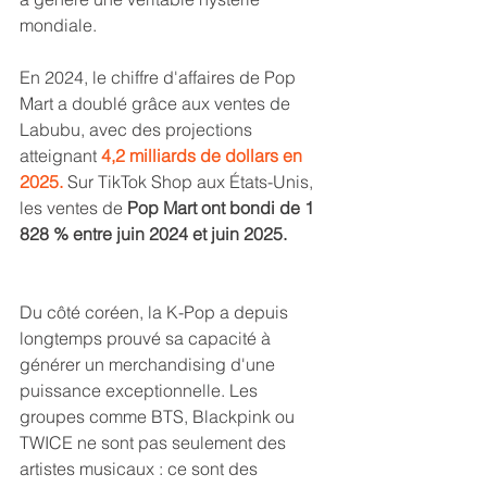
mondiale. 
En 2024, le chiffre d'affaires de Pop 
Mart a doublé grâce aux ventes de 
Labubu, avec des projections 
atteignant 
4,2 milliards de dollars en 
2025.
 Sur TikTok Shop aux États-Unis, 
les ventes de 
Pop Mart ont bondi de 1 
828 % entre juin 2024 et juin 2025.
Du côté coréen, la K-Pop a depuis 
longtemps prouvé sa capacité à 
générer un merchandising d'une 
puissance exceptionnelle. Les 
groupes comme BTS, Blackpink ou 
TWICE ne sont pas seulement des 
artistes musicaux : ce sont des 