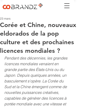
23 mars
Corée et Chine, nouveaux
eldorados de la pop
culture et des prochaines
licences mondiales ?
Pendant des décennies, les grandes 
licences mondiales venaient en 
grande partie des États-Unis ou du 
Japon. Depuis quelques années, un 
basculement s'opère. La Corée du 
Sud et la Chine émergent comme de 
nouvelles puissances créatives, 
capables de générer des licences à 
portée mondiale avec une vitesse et 