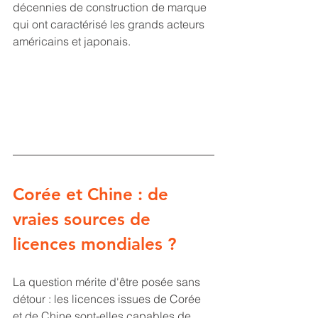
décennies de construction de marque 
qui ont caractérisé les grands acteurs 
américains et japonais.
Corée et Chine : de 
vraies sources de 
licences mondiales ?
La question mérite d'être posée sans 
détour : les licences issues de Corée 
et de Chine sont-elles capables de 