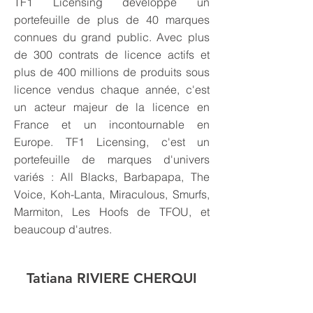
TF1 Licensing développe un
portefeuille de plus de 40 marques
connues du grand public. Avec plus
de 300 contrats de licence actifs et
plus de 400 millions de produits sous
licence vendus chaque année, c'est
un acteur majeur de la licence en
France et un incontournable en
Europe. TF1 Licensing, c'est un
portefeuille de marques d'univers
variés : All Blacks, Barbapapa, The
Voice, Koh-Lanta, Miraculous, Smurfs,
Marmiton, Les Hoofs de TFOU, et
beaucoup d'autres.
Tatiana RIVIERE CHERQUI