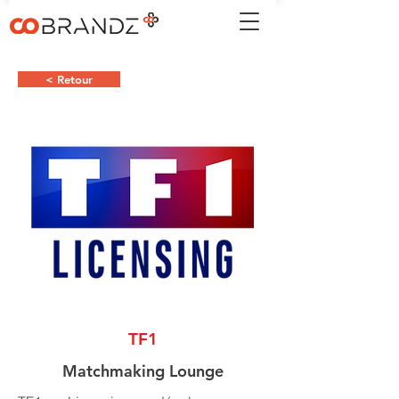
< Retour
TF1
Matchmaking Lounge