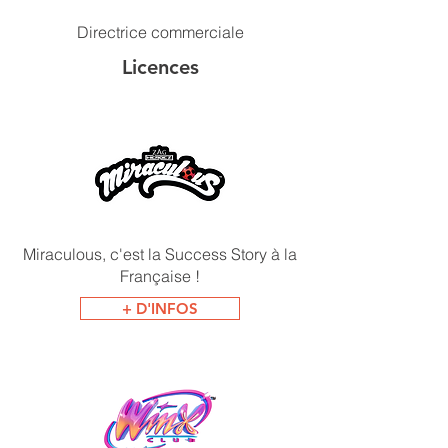
Directrice commerciale
Licences
Miraculous, c'est la Success Story à la
Française !
+ D'INFOS