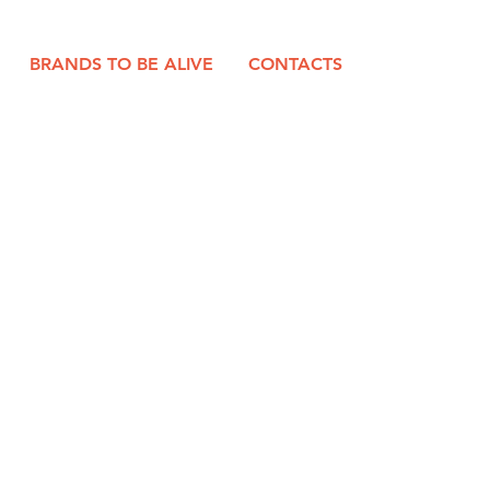
BRANDS TO BE ALIVE
CONTACTS