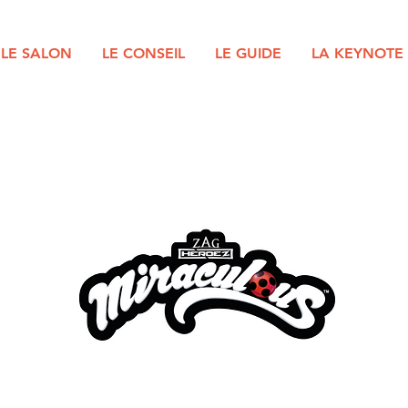
LE SALON
LE CONSEIL
LE GUIDE
LA KEYNOTE