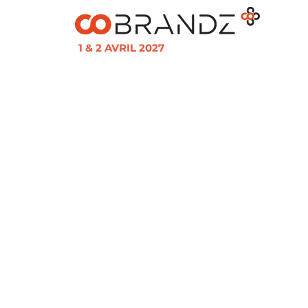
1 & 2 AVRIL 2027