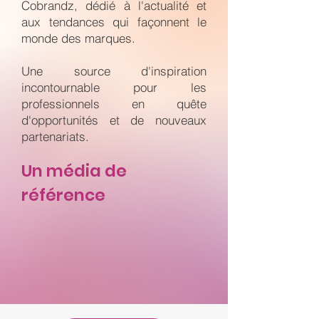
Cobrandz, dédié à l'actualité et
aux tendances qui façonnent le
monde des marques.
Une source d'inspiration
incontournable pour les
professionnels en quête
d'opportunités et de nouveaux
partenariats.
Un média de
référence