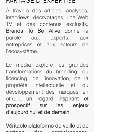
PARTAGE D'EXPERTISE
À travers des articles, analyses,
interviews, décryptages, une Web
TV et des contenus exclusifs,
Brands To Be Alive
donne la
parole aux experts, aux
entreprises et aux acteurs de
l'écosystème.
Le média explore les grandes
transformations du branding, du
licensing, de l'innovation, de la
propriété intellectuelle et du
développement des marques, en
offrant
un regard inspirant et
prospectif sur les enjeux
d'aujourd'hui et de demain.
Véritable plateforme de veille et de