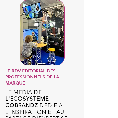
LE RDV EDITORIAL DES
PROFESSIONNELS DE LA
MARQUE
LE MEDIA DE
L'ECOSYSTEME
COBRANDZ
DEDIE A
L'INSPIRATION ET AU