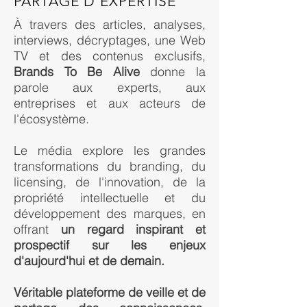
PARTAGE D'EXPERTISE
À travers des articles, analyses,
interviews, décryptages, une Web
TV et des contenus exclusifs,
Brands To Be Alive
donne la
parole aux experts, aux
entreprises et aux acteurs de
l'écosystème.
Le média explore les grandes
transformations du branding, du
licensing, de l'innovation, de la
propriété intellectuelle et du
développement des marques, en
offrant
un regard inspirant et
prospectif sur les enjeux
d'aujourd'hui et de demain.
Véritable plateforme de veille et de