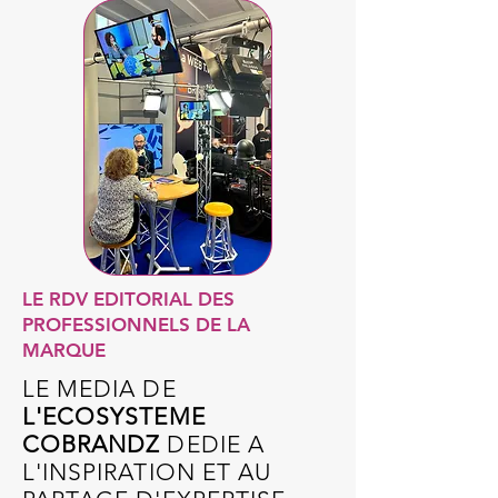
LE RDV EDITORIAL DES
PROFESSIONNELS DE LA
MARQUE
LE MEDIA DE
L'ECOSYSTEME
COBRANDZ
DEDIE A
L'INSPIRATION ET AU