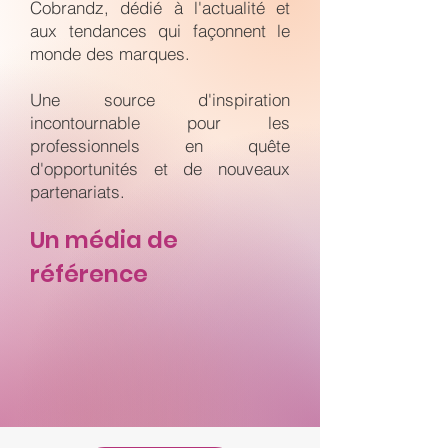
Cobrandz, dédié à l'actualité et
aux tendances qui façonnent le
monde des marques.
Une source d'inspiration
incontournable pour les
professionnels en quête
d'opportunités et de nouveaux
partenariats.
Un média de
référence