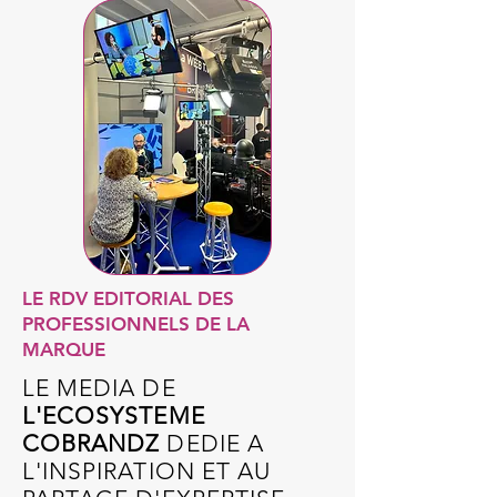
LE RDV EDITORIAL DES
PROFESSIONNELS DE LA
MARQUE
LE MEDIA DE
L'ECOSYSTEME
COBRANDZ
DEDIE A
L'INSPIRATION ET AU