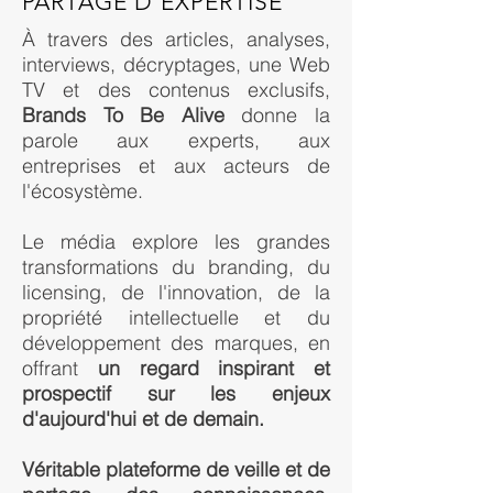
PARTAGE D'EXPERTISE
À travers des articles, analyses,
interviews, décryptages, une Web
TV et des contenus exclusifs,
Brands To Be Alive
donne la
parole aux experts, aux
entreprises et aux acteurs de
l'écosystème.
Le média explore les grandes
transformations du branding, du
licensing, de l'innovation, de la
propriété intellectuelle et du
développement des marques, en
offrant
un regard inspirant et
prospectif sur les enjeux
d'aujourd'hui et de demain.
Véritable plateforme de veille et de