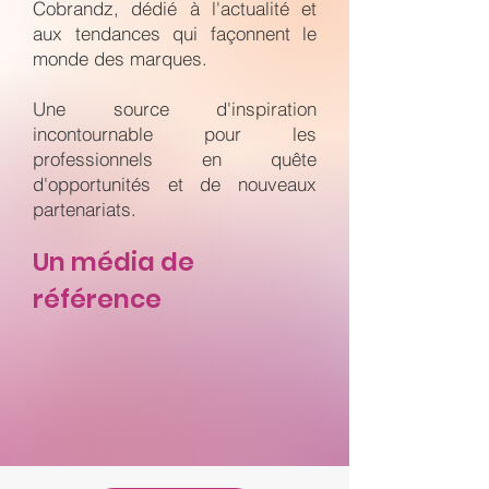
Cobrandz, dédié à l'actualité et
aux tendances qui façonnent le
monde des marques.
Une source d'inspiration
incontournable pour les
professionnels en quête
d'opportunités et de nouveaux
partenariats.
Un média de
référence