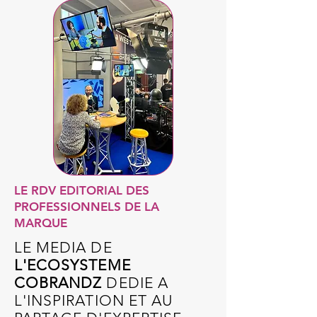
LE RDV EDITORIAL DES
PROFESSIONNELS DE LA
MARQUE
LE MEDIA DE
L'ECOSYSTEME
COBRANDZ
DEDIE A
L'INSPIRATION ET AU