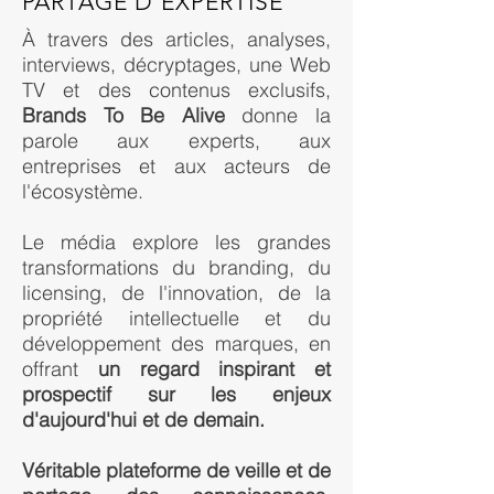
PARTAGE D'EXPERTISE
À travers des articles, analyses,
interviews, décryptages, une Web
TV et des contenus exclusifs,
Brands To Be Alive
donne la
parole aux experts, aux
entreprises et aux acteurs de
l'écosystème.
Le média explore les grandes
transformations du branding, du
licensing, de l'innovation, de la
propriété intellectuelle et du
développement des marques, en
offrant
un regard inspirant et
prospectif sur les enjeux
d'aujourd'hui et de demain.
Véritable plateforme de veille et de