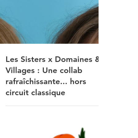
Les Sisters x Domaines &
Villages : Une collab
rafraîchissante... hors
circuit classique