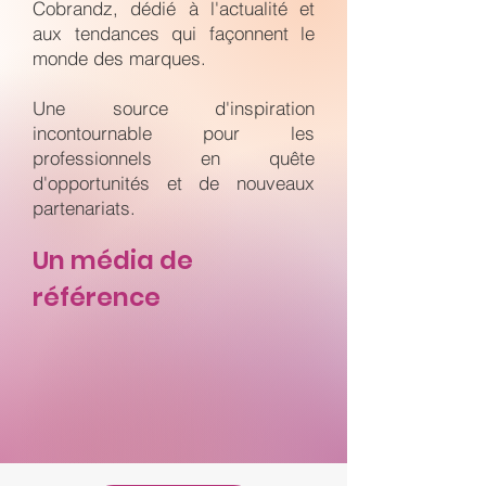
Cobrandz, dédié à l'actualité et
aux tendances qui façonnent le
monde des marques.
Une source d'inspiration
incontournable pour les
professionnels en quête
d'opportunités et de nouveaux
partenariats.
Un média de
référence