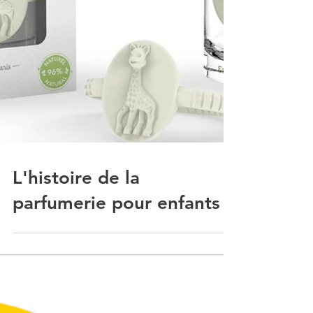
L'histoire de la
parfumerie pour enfants