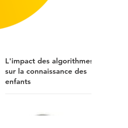
L'impact des algorithmes
sur la connaissance des
enfants