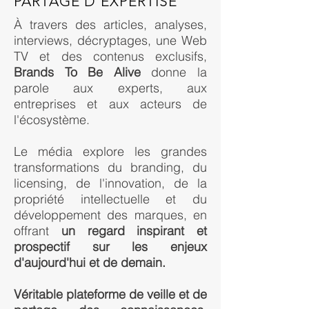
PARTAGE D'EXPERTISE
À travers des articles, analyses,
interviews, décryptages, une Web
TV et des contenus exclusifs,
Brands To Be Alive
donne la
parole aux experts, aux
entreprises et aux acteurs de
l'écosystème.
Le média explore les grandes
transformations du branding, du
licensing, de l'innovation, de la
propriété intellectuelle et du
développement des marques, en
offrant
un regard inspirant et
prospectif sur les enjeux
d'aujourd'hui et de demain.
Véritable plateforme de veille et de