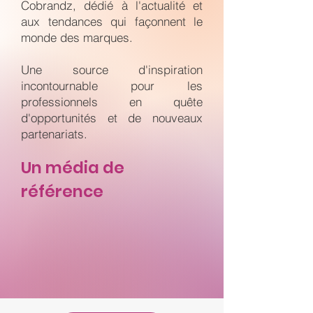
Cobrandz, dédié à l'actualité et
aux tendances qui façonnent le
monde des marques.
Une source d'inspiration
incontournable pour les
professionnels en quête
d'opportunités et de nouveaux
partenariats.
Un média de
référence