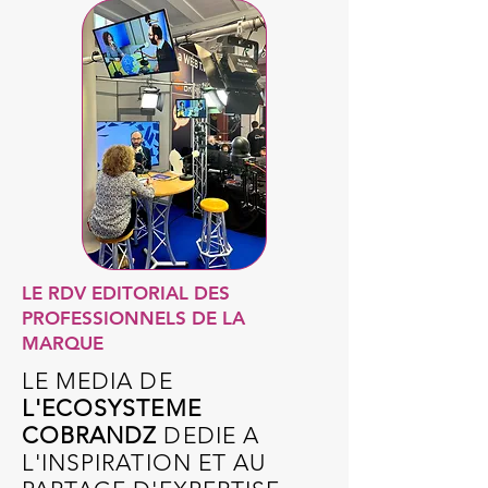
LE RDV EDITORIAL DES
PROFESSIONNELS DE LA
MARQUE
LE MEDIA DE
L'ECOSYSTEME
COBRANDZ
DEDIE A
L'INSPIRATION ET AU