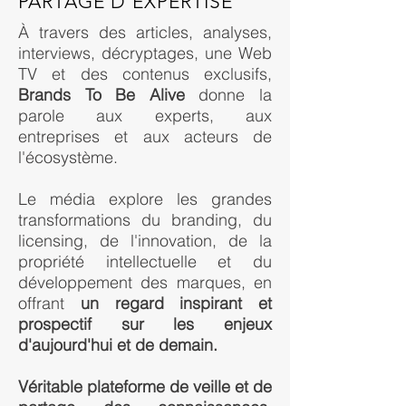
PARTAGE D'EXPERTISE
À travers des articles, analyses,
interviews, décryptages, une Web
TV et des contenus exclusifs,
Brands To Be Alive
donne la
parole aux experts, aux
entreprises et aux acteurs de
l'écosystème.
Le média explore les grandes
transformations du branding, du
licensing, de l'innovation, de la
propriété intellectuelle et du
développement des marques, en
offrant
un regard inspirant et
prospectif sur les enjeux
d'aujourd'hui et de demain.
Véritable plateforme de veille et de