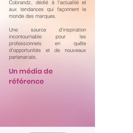
Cobrandz, dédié à l'actualité et
aux tendances qui façonnent le
monde des marques.
Une source d'inspiration
incontournable pour les
professionnels en quête
d'opportunités et de nouveaux
partenariats.
Un média de
référence