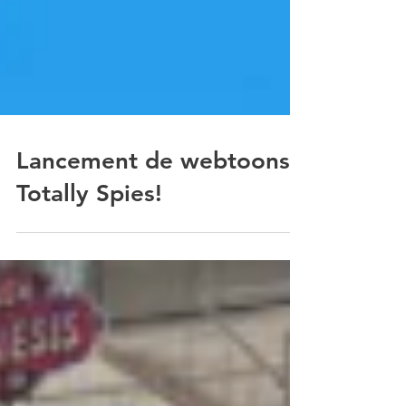
Lancement de webtoons
Totally Spies!