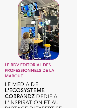
LE RDV EDITORIAL DES
PROFESSIONNELS DE LA
MARQUE
LE MEDIA DE
L'ECOSYSTEME
COBRANDZ
DEDIE A
L'INSPIRATION ET AU