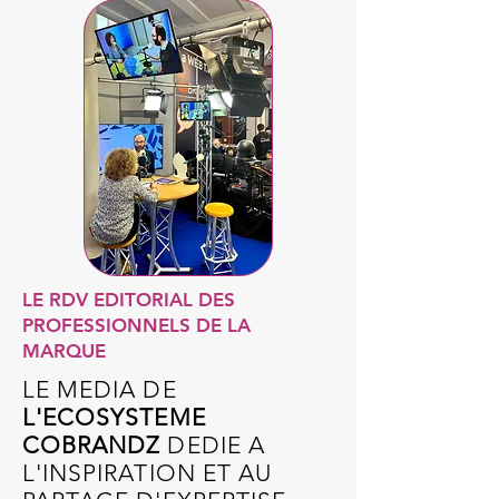
LE RDV EDITORIAL DES
PROFESSIONNELS DE LA
MARQUE
LE MEDIA DE
L'ECOSYSTEME
COBRANDZ
DEDIE A
L'INSPIRATION ET AU