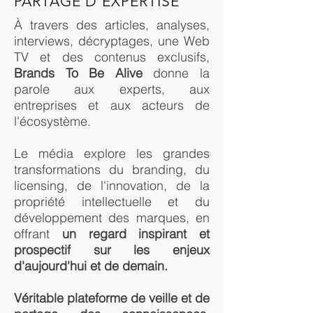
PARTAGE D'EXPERTISE
À travers des articles, analyses,
interviews, décryptages, une Web
TV et des contenus exclusifs,
Brands To Be Alive
donne la
parole aux experts, aux
entreprises et aux acteurs de
l'écosystème.
Le média explore les grandes
transformations du branding, du
licensing, de l'innovation, de la
propriété intellectuelle et du
développement des marques, en
offrant
un regard inspirant et
prospectif sur les enjeux
d'aujourd'hui et de demain.
Véritable plateforme de veille et de