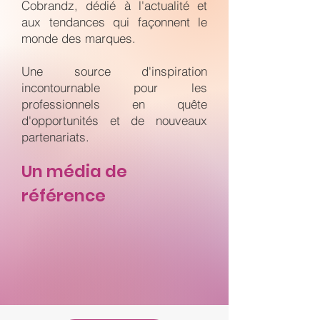
Cobrandz, dédié à l'actualité et
aux tendances qui façonnent le
monde des marques.
Une source d'inspiration
incontournable pour les
professionnels en quête
d'opportunités et de nouveaux
partenariats.
Un média de
référence