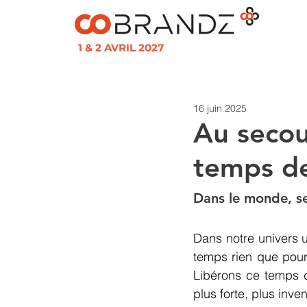
1 & 2 AVRIL 2027
16 juin 2025
Au secou
temps de
Dans le monde, se
Dans notre univers u
temps rien que pour 
Libérons ce temps d
plus forte, plus inve