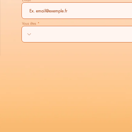
Vous êtes