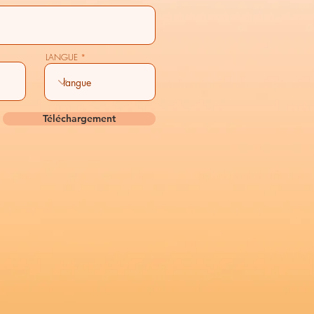
LANGUE
Téléchargement