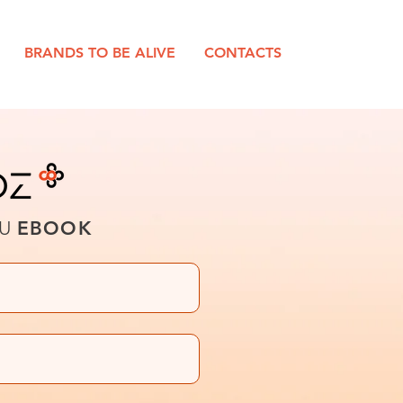
BRANDS TO BE ALIVE
CONTACTS
DU
EBOOK