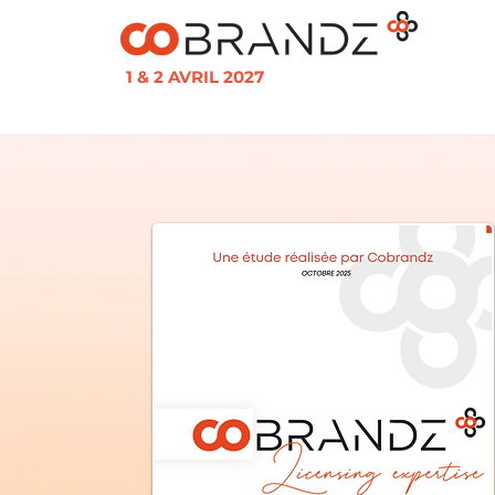
1 & 2 AVRIL 2027