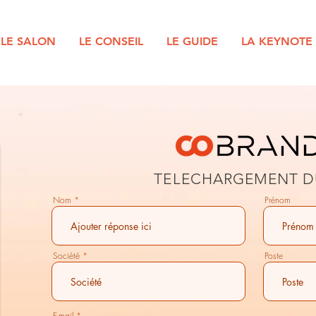
LE SALON
LE CONSEIL
LE GUIDE
LA KEYNOTE
TELECHARGEMENT 
Nom
Prénom
Société
Poste
E-mail