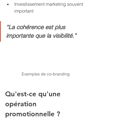
Investissement marketing souvent 
important
“La cohérence est plus 
importante que la visibilité.”
Exemples de co-branding
Qu'est-ce qu'une 
opération 
promotionnelle ?