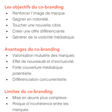
Les objectifs du co-branding
Renforcer l'image de marque.
Gagner en notoriété.
Toucher une nouvelle cible.
Créer une offre différenciante.
Générer de la visibilité médiatique.
Avantages du co-branding
Valorisation mutuelle des marques.
Effet de nouveauté et d'exclusivité.
Forte couverture médiatique 
potentielle.
Différenciation concurrentielle.
Limites du co-branding
Mise en œuvre plus complexe.
Risque d'incohérence entre les 
marques.