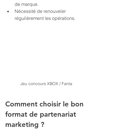
de marque.
Nécessité de renouveler 
régulièrement les opérations.
Jeu concours XBOX / Fanta 
Comment choisir le bon 
format de partenariat 
marketing ?