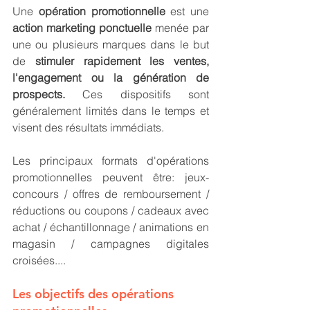
Une 
opération promotionnelle
 est une 
action marketing ponctuelle
 menée par 
une ou plusieurs marques dans le but 
de 
stimuler rapidement les ventes, 
l'engagement ou la génération de 
prospects.
 Ces dispositifs sont 
généralement limités dans le temps et 
visent des résultats immédiats.
Les principaux formats d'opérations 
promotionnelles peuvent être: jeux-
concours / offres de remboursement / 
réductions ou coupons / cadeaux avec 
achat / échantillonnage / animations en 
magasin / campagnes digitales 
croisées....
Les objectifs des opérations 