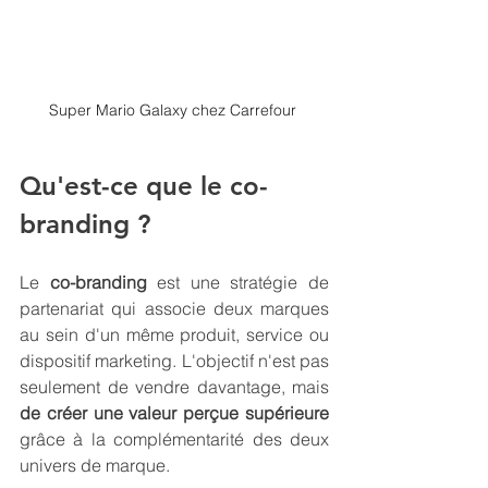
Super Mario Galaxy chez Carrefour 
Qu'est-ce que le co-
branding ?
Le 
co-branding
 est une stratégie de 
partenariat qui associe deux marques 
au sein d'un même produit, service ou 
dispositif marketing. L'objectif n'est pas 
seulement de vendre davantage, mais 
de créer une valeur perçue supérieure
grâce à la complémentarité des deux 
univers de marque.