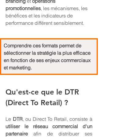
branding
 et 
opérations 
promotionnelles
, les mécanismes, les 
bénéfices et les indicateurs de 
performance diffèrent sensiblement.
Comprendre ces formats permet de 
sélectionner la stratégie la plus efficace 
en fonction de ses enjeux commerciaux 
et marketing.
Qu'est-ce que le DTR 
(Direct To Retail) ?
Le 
DTR
, ou Direct To Retail, consiste à 
utiliser le réseau commercial d'un 
partenaire 
afin de distribuer ses 