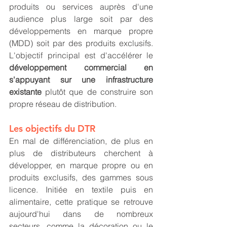
produits ou services auprès d'une 
audience plus large soit par des 
développements en marque propre 
(MDD) soit par des produits exclusifs. 
L'objectif principal est d'accélérer le 
développement commercial en 
s'appuyant sur une infrastructure 
existante 
plutôt que de construire son 
propre réseau de distribution.
Les objectifs du DTR
En mal de différenciation, de plus en 
plus de distributeurs cherchent à 
développer, en marque propre ou en 
produits exclusifs, des gammes sous 
licence. Initiée en textile puis en 
alimentaire, cette pratique se retrouve 
aujourd'hui dans de nombreux 
secteurs, comme la décoration ou le 