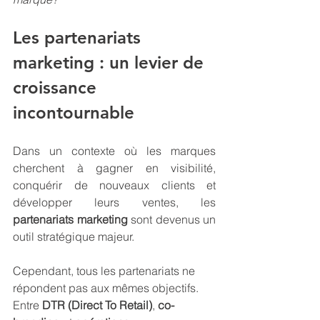
Les partenariats 
marketing : un levier de 
croissance 
incontournable
Dans un contexte où les marques 
cherchent à gagner en visibilité, 
conquérir de nouveaux clients et 
développer leurs ventes, les 
partenariats marketing
 sont devenus un 
outil stratégique majeur.
Cependant, tous les partenariats ne 
répondent pas aux mêmes objectifs. 
Entre 
DTR (Direct To Retail)
, 
co-