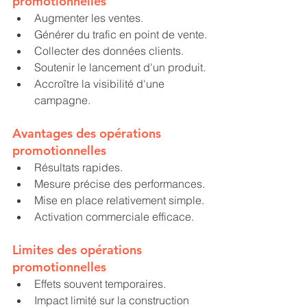
promotionnelles
Augmenter les ventes.
Générer du trafic en point de vente.
Collecter des données clients.
Soutenir le lancement d'un produit.
Accroître la visibilité d'une 
campagne.
Avantages des opérations 
promotionnelles
Résultats rapides.
Mesure précise des performances.
Mise en place relativement simple.
Activation commerciale efficace.
Limites des opérations 
promotionnelles
Effets souvent temporaires.
Impact limité sur la construction 