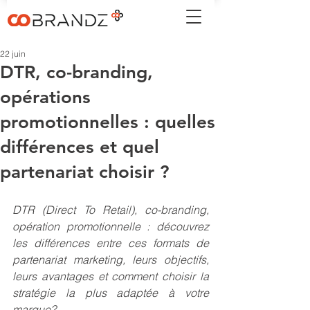
22 juin
DTR, co-branding,
opérations
promotionnelles : quelles
différences et quel
partenariat choisir ?
DTR (Direct To Retail), co-branding, 
opération promotionnelle : découvrez 
les différences entre ces formats de 
partenariat marketing, leurs objectifs, 
leurs avantages et comment choisir la 
stratégie la plus adaptée à votre 
marque?