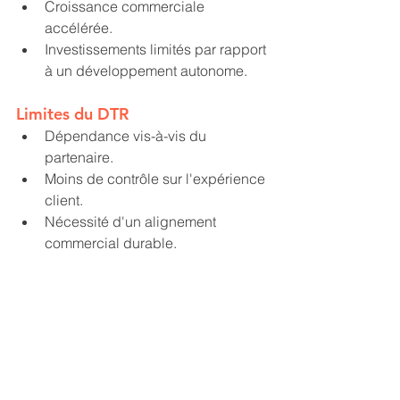
Croissance commerciale 
accélérée.
Investissements limités par rapport 
à un développement autonome.
Limites du DTR
Dépendance vis-à-vis du 
partenaire.
Moins de contrôle sur l'expérience 
client.
Nécessité d'un alignement 
commercial durable.