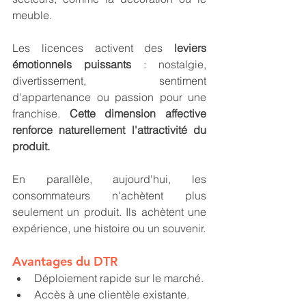
meuble.
Les licences activent des 
leviers 
émotionnels puissants
 : nostalgie, 
divertissement, sentiment 
d'appartenance ou passion pour une 
franchise. 
Cette dimension affective 
renforce naturellement l'attractivité du 
produit. 
En parallèle, aujourd'hui, les 
consommateurs n'achètent plus 
seulement un produit. Ils achètent une 
expérience, une histoire ou un souvenir.
Avantages du DTR
Déploiement rapide sur le marché.
Accès à une clientèle existante.