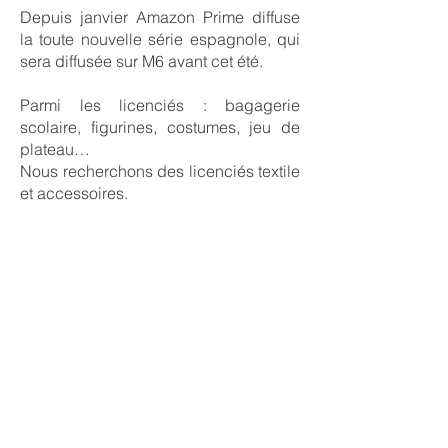
Depuis janvier Amazon Prime diffuse
la toute nouvelle série espagnole, qui
sera diffusée sur M6 avant cet été.
Parmi les licenciés : bagagerie
scolaire, figurines, costumes, jeu de
plateau…
Nous recherchons des licenciés textile
et accessoires.