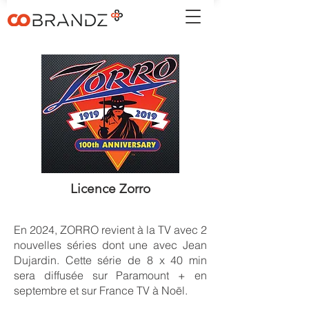
Licence Zorro
En 2024, ZORRO revient à la TV avec 2
nouvelles séries dont une avec Jean
Dujardin. Cette série de 8 x 40 min
sera diffusée sur Paramount + en
septembre et sur France TV à Noël.