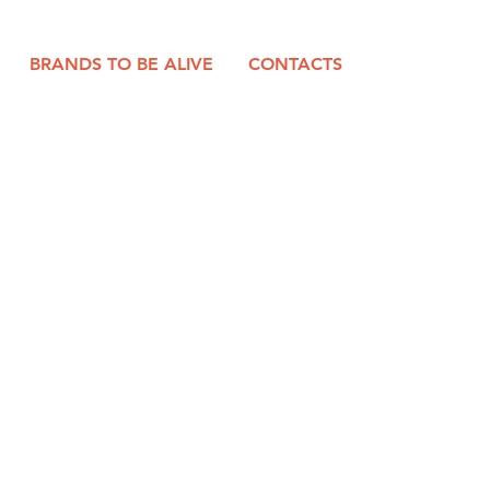
BRANDS TO BE ALIVE
CONTACTS