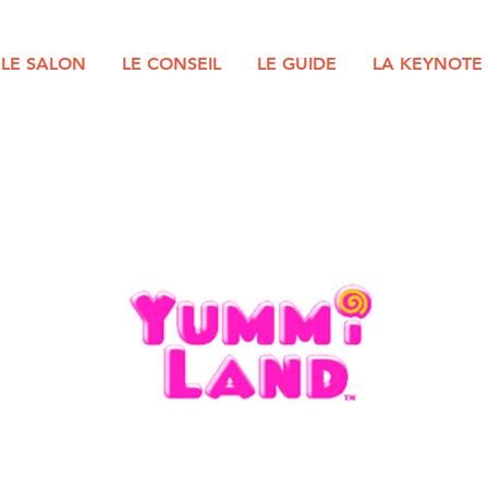
LE SALON
LE CONSEIL
LE GUIDE
LA KEYNOTE