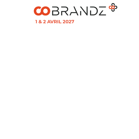
1 & 2 AVRIL 2027