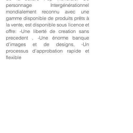
personnage Intergénérationnel
mondialement reconnu avec une
gamme disponible de produits prêts à
la vente, est disponible sous licence et
offre: -Une liberté de creation sans
precedent , -Une énorme banque
d’images et de designs, -Un
processus d’approbation rapide et
flexible