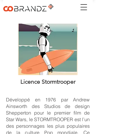
Licence Stormtrooper
Développé en 1976 par Andrew
Ainsworth des Studios de design
Shepperton pour le premier film de
Star Wars, le STORMTROOPER est l’un
des personnages les plus populaires
de la culture Pop mondiale. Ce