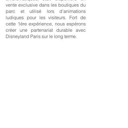
vente exclusive dans les boutiques du
parc et utilisé lors d’animations
ludiques pour les visiteurs. Fort de
cette 1ère expérience, nous espérons
créer une partenariat durable avec
Disneyland Paris sur le long terme.