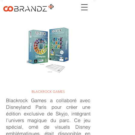
BLACKROCK GAMES
Blackrock Games a collaboré avec
Disneyland Paris pour créer une
édition exclusive de Skyjo, intégrant
l’univers magique du parc. Ce jeu
spécial, orné de visuels Disney
emblématiques, était disponible en