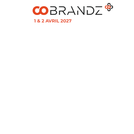
1 & 2 AVRIL 2027