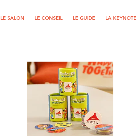
LE SALON
LE CONSEIL
LE GUIDE
LA KEYNOTE