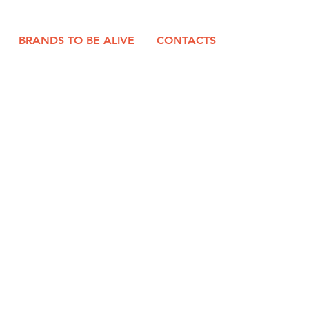
BRANDS TO BE ALIVE
CONTACTS