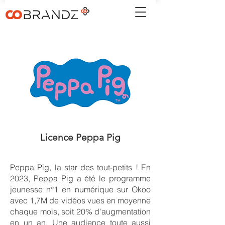
Licence Peppa Pig
Peppa Pig, la star des tout-petits ! En
2023, Peppa Pig a été le programme
jeunesse n°1 en numérique sur Okoo
avec 1,7M de vidéos vues en moyenne
chaque mois, soit 20% d'augmentation
en un an. Une audience toute aussi