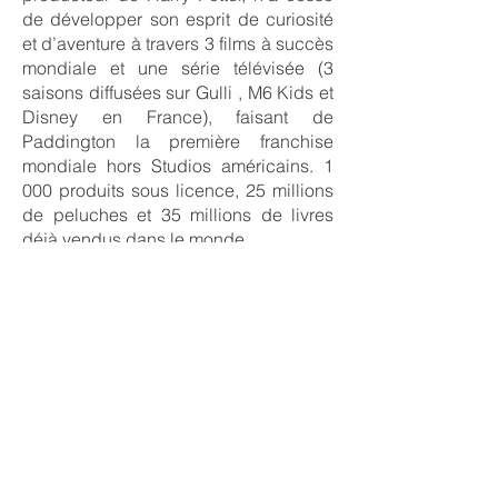
de développer son esprit de curiosité
et d’aventure à travers 3 films à succès
mondiale et une série télévisée (3
saisons diffusées sur Gulli , M6 Kids et
Disney en France), faisant de
Paddington la première franchise
mondiale hors Studios américains. 1
000 produits sous licence, 25 millions
de peluches et 35 millions de livres
déjà vendus dans le monde.