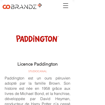
Licence Paddington
STUDIOCANAL
Paddington est un ours péruvien
adopté par la famille Brown. Son
histoire est née en 1958 grâce aux
livres de Michael Bond, et la franchise,
développée par David Heyman,
producteur de Harry Potter, n’a cessé