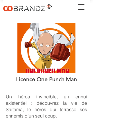
Licence One Punch Man
Un héros invincible, un ennui
existentiel : découvrez la vie de
Saitama, le héros qui terrasse ses
ennemis d'un seul coup.