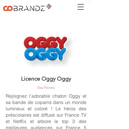
Licence Oggy Oggy
Dea Planeta
Rejoignez l'adorable chaton Oggy et
sa bande de copains dans un monde
lumineux et coloré ! Le héros des
préscolaires est diffusé sur France TV
et Netflix et arbore le top 3 des
meilleures audiences sur France 5