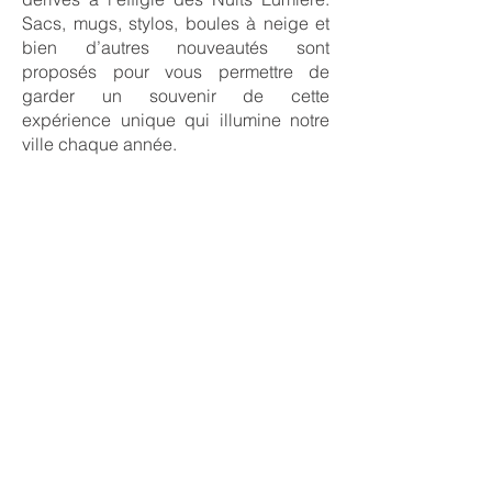
Sacs, mugs, stylos, boules à neige et
bien d’autres nouveautés sont
proposés pour vous permettre de
garder un souvenir de cette
expérience unique qui illumine notre
ville chaque année.