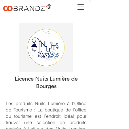
Licence Nuits Lumière de
Bourges
Les produits Nuits Lumière à l’Office
de Tourisme : La boutique de l’office
du tourisme est l’endroit idéal pour
trouver une sélection de produits
dérivés à l’effigie des Nuits Lumière.