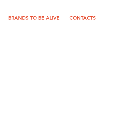
BRANDS TO BE ALIVE
CONTACTS