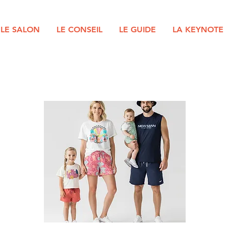
LE SALON
LE CONSEIL
LE GUIDE
LA KEYNOTE