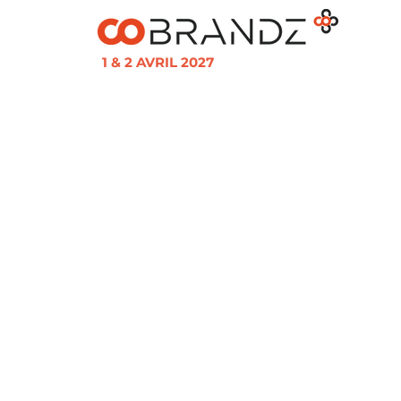
1 & 2 AVRIL 2027