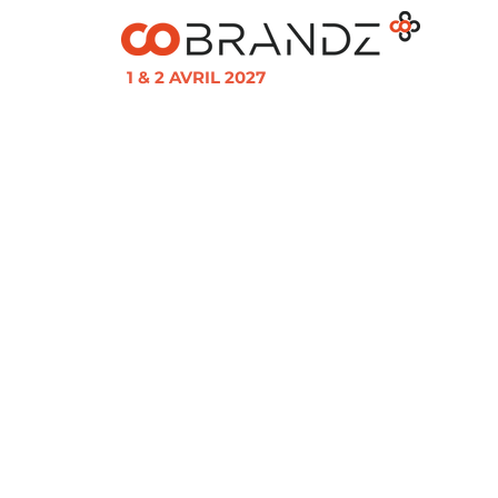
1 & 2 AVRIL 2027