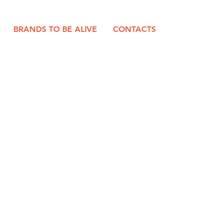
BRANDS TO BE ALIVE
CONTACTS