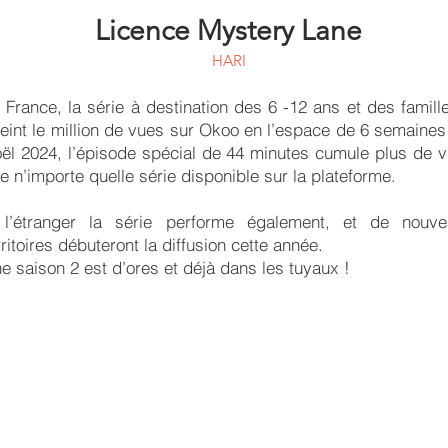
Licence Mystery Lane
HARI
 France, la série à destination des 6 -12 ans et des famill
teint le million de vues sur Okoo en l’espace de 6 semaines
ël 2024, l’épisode spécial de 44 minutes cumule plus de 
e n’importe quelle série disponible sur la plateforme.
l’étranger la série performe également, et de nouve
rritoires débuteront la diffusion cette année.
e saison 2 est d’ores et déjà dans les tuyaux !