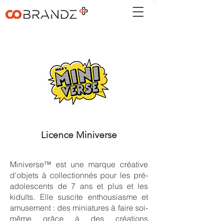
Licence Miniverse
Miniverse™ est une marque créative
d'objets à collectionnés pour les pré-
adolescents de 7 ans et plus et les
kidults. Elle suscite enthousiasme et
amusement : des miniatures à faire soi-
même grâce à des créations