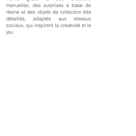
manuelles, des surprises à base de
résine et des objets de collection très
détaillés, adaptés aux réseaux
sociaux, qui inspirent la créativité et le
jeu.