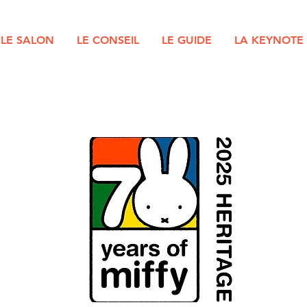
LE SALON
LE CONSEIL
LE GUIDE
LA KEYNOTE