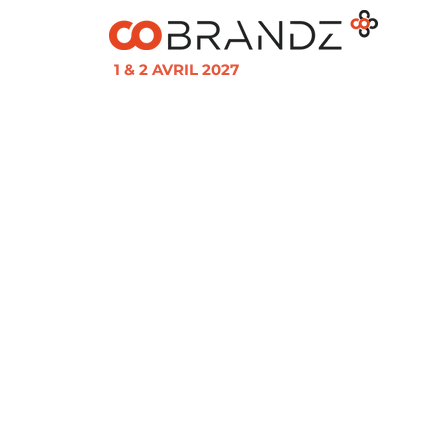
1 & 2 AVRIL 2027