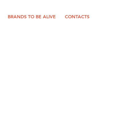
BRANDS TO BE ALIVE
CONTACTS