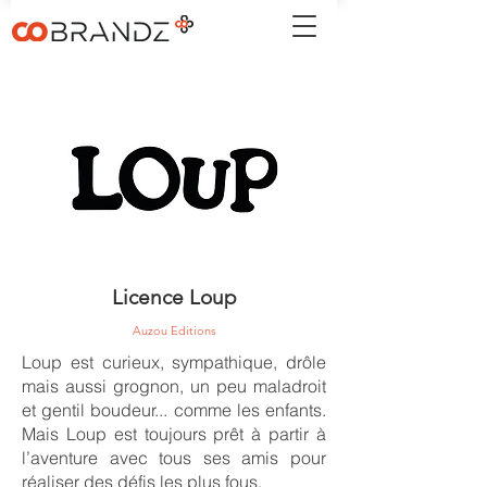
Licence Loup
Auzou Editions
Loup est curieux, sympathique, drôle
mais aussi grognon, un peu maladroit
et gentil boudeur... comme les enfants.
Mais Loup est toujours prêt à partir à
l’aventure avec tous ses amis pour
réaliser des défis les plus fous.