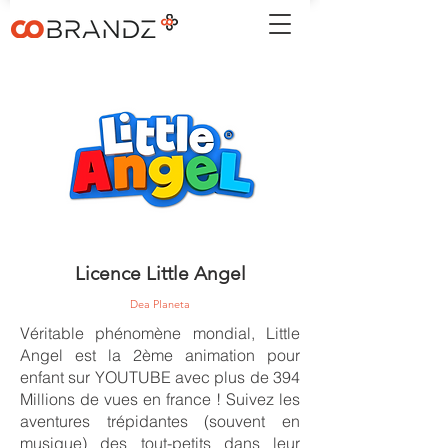
Licence Little Angel
Dea Planeta
Véritable phénomène mondial, Little
Angel est la 2ème animation pour
enfant sur YOUTUBE avec plus de 394
Millions de vues en france ! Suivez les
aventures trépidantes (souvent en
musique) des tout-petits dans leur