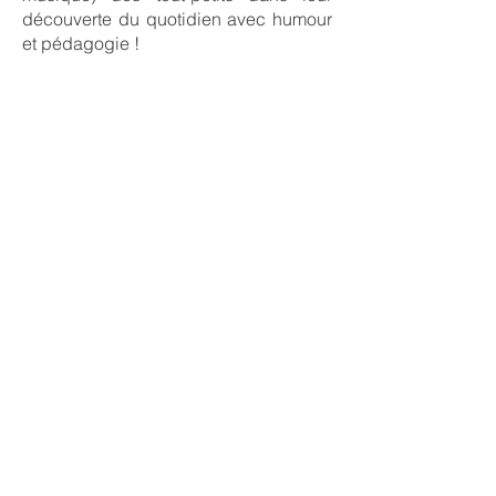
découverte du quotidien avec humour
et pédagogie !