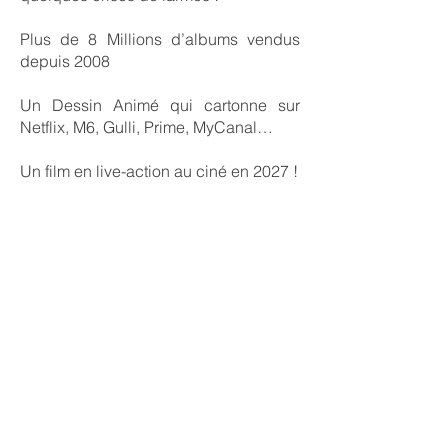
Plus de 8 Millions d’albums vendus
depuis 2008
Un Dessin Animé qui cartonne sur
Netflix, M6, Gulli, Prime, MyCanal…
Un film en live-action au ciné en 2027 !