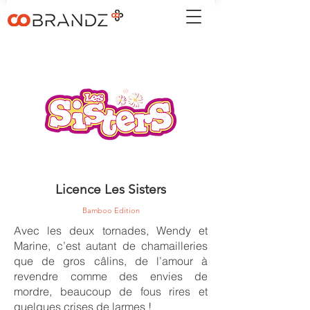
Licence Les Sisters
Bamboo Edition
Avec les deux tornades, Wendy et
Marine, c’est autant de chamailleries
que de gros câlins, de l’amour à
revendre comme des envies de
mordre, beaucoup de fous rires et
quelques crises de larmes !