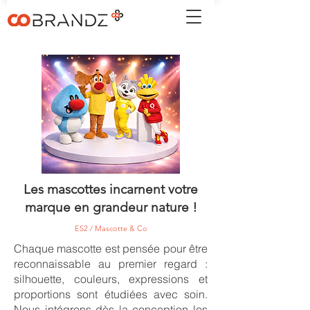
Les mascottes incarnent votre
marque en grandeur nature !
ES2 / Mascotte & Co
Chaque mascotte est pensée pour être
reconnaissable au premier regard :
silhouette, couleurs, expressions et
proportions sont étudiées avec soin.
Nous intégrons dès la conception les